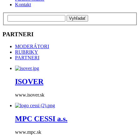
Kontakt
PARTNERI
MODERÁTORI
RUBRIKY
PARTNERI
ISOVER
www.isover.sk
MPC CESSI a.s.
www.mpc.sk